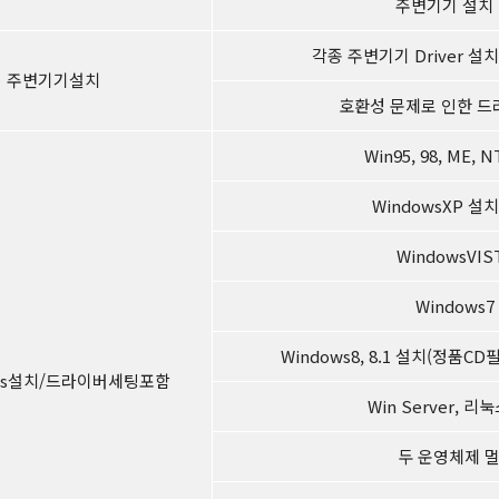
주변기기 설치 
각종 주변기기 Driver 설
주변기기설치
호환성 문제로 인한 드
Win95, 98, ME, 
WindowsXP 설
WindowsVIS
Windows7
Windows8, 8.1 설치(정품C
ows설치/드라이버세팅포함
Win Server, 
두 운영체제 