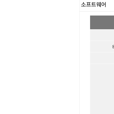
소프트웨어