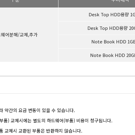
Desk Top HDD용량 1
Desk Top HDD용량 20
웨어분해/교체,추가
Note Book HDD 1G
Note Book HDD 20G
라 약간의 요금 변동이 있을 수 있습니다.
부품) 교체시에는 별도의 하드웨어(부품) 비용이 청구됩니다.
품 교체시 교환된 부품은 반환하지 않습니다.