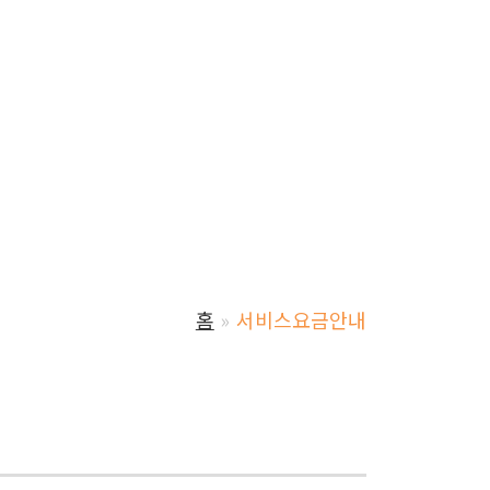
홈
서비스요금안내