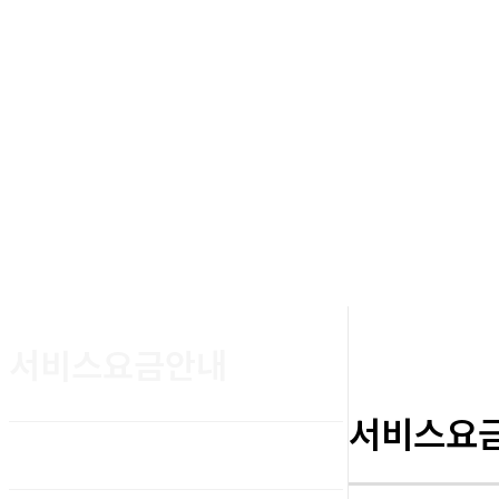
서비스요금안내
서비스요