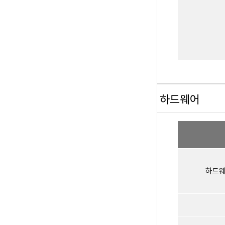
하드웨어
하드웨