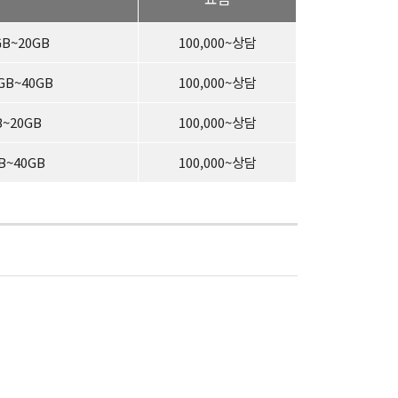
GB~20GB
100,000~상담
GB~40GB
100,000~상담
B~20GB
100,000~상담
B~40GB
100,000~상담